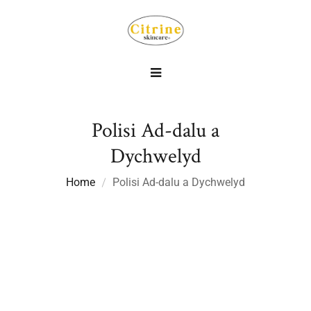
Polisi Ad-dalu a
Dychwelyd
Home
Polisi Ad-dalu a Dychwelyd